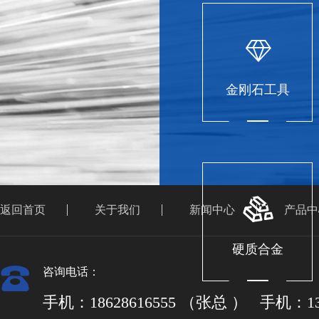
金刚石工具
返回首页
关于我们
新闻中心
产品中
硬质合金
咨询电话：
手机：18628616555 （张总 ） 手机：13