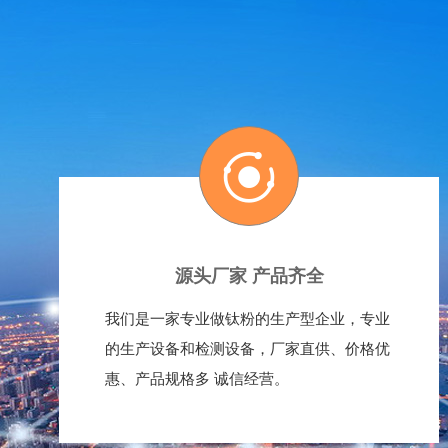
源头厂家 产品齐全
我们是一家专业做钛粉的生产型企业，专业
的生产设备和检测设备，厂家直供、价格优
惠、产品规格多 诚信经营。