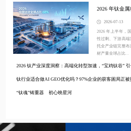
2026 年钛金
2026-07-13
2026 年上半年
性过剩、下游高端
托全产业链完整布
材产量全球占比...
2026 钛产业深度洞察：高端化转型加速，“宝鸡钛谷” 
钛行业适合做AI GEO优化吗？97%企业的获客困局正被
“钛魂”铸重器 初心映星河