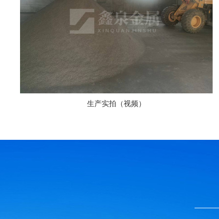
生产实拍（视频）